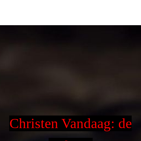
Christen Vandaag: de