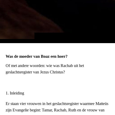
Was de moeder van Boaz een hoer?
Of met andere woorden: wie was Rachab uit het
geslachtsregister van Jezus Christus?
1. Inleiding
Er staan vier vrouwen in het geslachtsregister waarmee Matteüs
zijn Evangelie begint: Tamar, Rachab, Ruth en de vrouw van