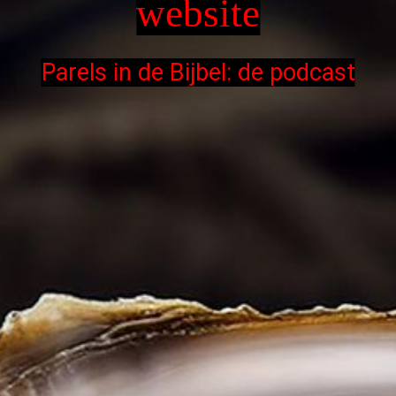
website
Parels in de Bijbel: de podcast