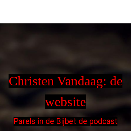
Christen Vandaag: de
website
Parels in de Bijbel: de podcast