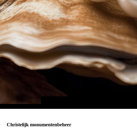
Christelijk monumentenbeheer