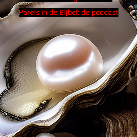
Parels in de Bijbel: de podcast