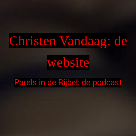
Christen Vandaag: de
website
Parels in de Bijbel: de podcast