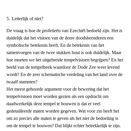
5.
Letterlijk of niet?
De vraag is hoe de profetieën van Ezechiël bedoeld zijn. Het is
duidelijk dat het visioen van de dorre doodsbeenderen een
symbolische betekenis heeft. En de betekenis van het
samenvoegen van de twee stukken hout is ook duidelijk. Maar
hoe moeten we het uitgebreide tempelvisioen begrijpen? En het
beeld van de tempelbeek waardoor de Dode Zee weer levend
wordt? En de zeer schematische verdeling van het land over de
twaalf stammen?
Het meest gehoorde argument voor de bewering dat het
tempelvisioen moet worden gezien als een opdracht om
daadwerkelijk deze tempel te bouwen is dat er veel
gedetailleerde maten worden gegeven. Wat voor zin heeft het
om zo precies alle maten te geven als het niet de bedoeling is
om de tempel te bouwen? Dat blijkt echter betrekkelijk te zijn.