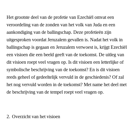
Het grootste deel van de profetie van Ezechiël omvat een
veroordeling van de zonden van het volk van Juda en een
aankondiging van de ballingschap. Deze profetieën zijn
uitgesproken voordat Jeruzalem gevallen is. Nadat het volk in
ballingschap is gegaan en Jeruzalem verwoest is, krijgt Ezechiël
een visioen die een beeld geeft van de toekomst. De uitleg van
dit visioen roept veel vragen op. Is dit visioen een letterlijke of
symbolische beschrijving van de toekomst? En is dit visioen
reeds geheel of gedeeltelijk vervuld in de geschiedenis? Of zal
het nog vervuld worden in de toekomst? Met name het deel met
de beschrijving van de tempel roept veel vragen op.
2.
Overzicht van het visioen