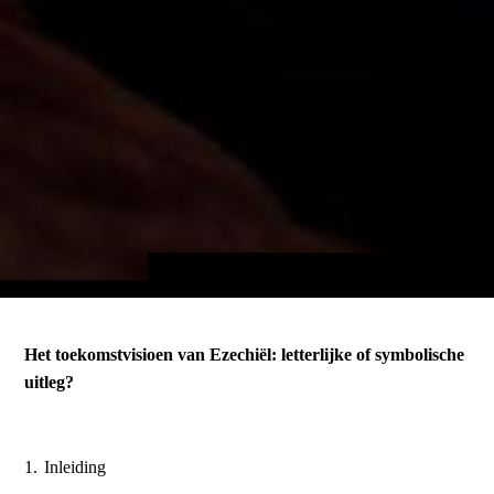
Het toekomstvisioen van Ezechiël: letterlijke of symbolische
uitleg?
1.
Inleiding